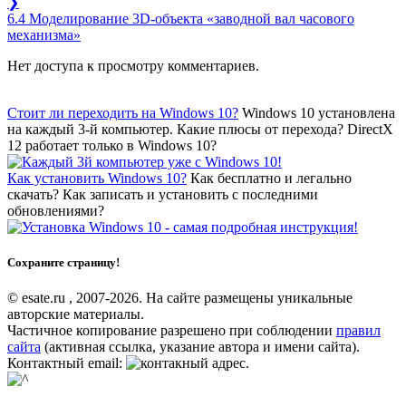
❯
6.4 Моделирование 3D-объекта «заводной вал часового
механизма»
Нет доступа к просмотру комментариев.
Стоит ли переходить на Windows 10?
Windows 10 установлена
на каждый 3-й компьютер. Какие плюсы от перехода? DirectX
12 работает только в Windows 10?
Как установить Windows 10?
Как бесплатно и легально
скачать? Как записать и установить с последними
обновлениями?
Сохраните страницу!
© esate.ru , 2007-2026. На сайте размещены уникальные
авторские материалы.
Частичное копирование разрешено при соблюдении
правил
сайта
(активная ссылка, указание автора и имени сайта).
Контактный email:
.