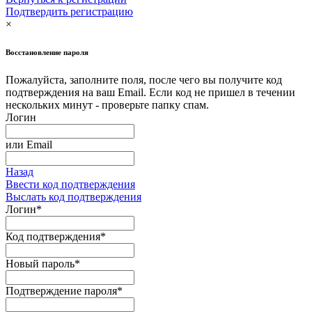
Подтвердить регистрацию
×
Восстановление пароля
Пожалуйста, заполните поля, после чего вы получите код
подтверждения на ваш Email. Если код не пришел в течении
нескольких минут - проверьте папку спам.
Логин
или
Email
Назад
Ввести код подтверждения
Выслать код подтверждения
Логин
*
Код подтверждения
*
Новый пароль
*
Подтверждение пароля
*