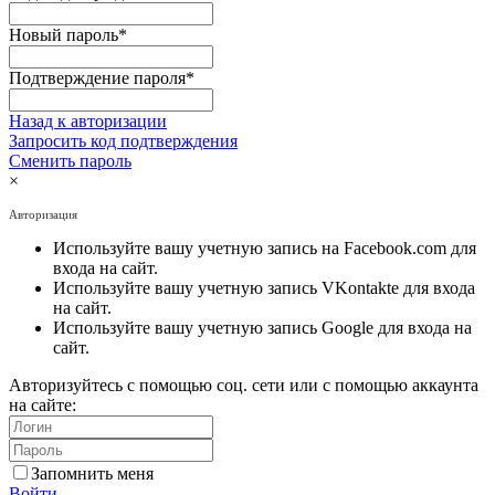
Новый пароль
*
Подтверждение пароля
*
Назад к авторизации
Запросить код подтверждения
Сменить пароль
×
Авторизация
Используйте вашу учетную запись на Facebook.com для
входа на сайт.
Используйте вашу учетную запись VKontakte для входа
на сайт.
Используйте вашу учетную запись Google для входа на
сайт.
Авторизуйтесь с помощью соц. сети или с помощью аккаунта
на сайте:
Запомнить меня
Войти