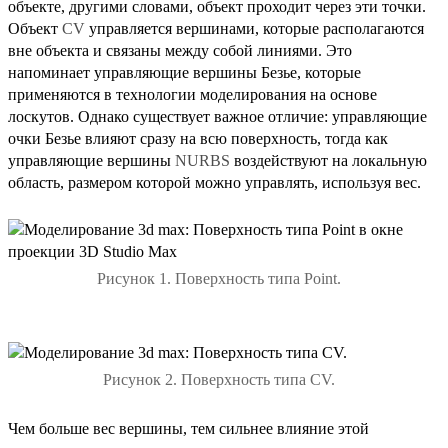
объекте, другими словами, объект проходит через эти точки.
Объект
CV
управляется вершинами, которые располагаются
вне объекта и связаны между собой линиями. Это
напоминает управляющие вершины Безье, которые
применяются в технологии моделирования на основе
лоскутов. Однако существует важное отличие: управляющие
очки Безье влияют сразу на всю поверхность, тогда как
управляющие вершины
NURBS
воздействуют на локальную
область, размером которой можно управлять, используя вес.
Рисунок 1. Поверхность типа Point.
Рисунок 2. Поверхность типа CV.
Чем больше вес вершины, тем сильнее влияние этой