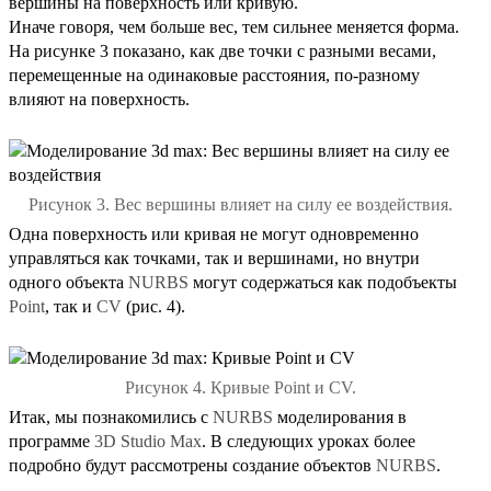
вершины на поверхность или кривую.
Иначе говоря, чем больше вес, тем сильнее меняется форма.
На рисунке 3 показано, как две точки с разными весами,
перемещенные на одинаковые расстояния, по-разному
влияют на поверхность.
Рисунок 3. Вес вершины влияет на силу ее воздействия.
Одна поверхность или кривая не могут одновременно
управляться как точками, так и вершинами, но внутри
одного объекта
NURBS
могут содержаться как подобъекты
Point
, так и
CV
(рис. 4).
Рисунок 4. Кривые Point и CV.
Итак, мы познакомились с
NURBS
моделирования в
программе
3D Studio Max
. В следующих уроках более
подробно будут рассмотрены создание объектов
NURBS
.