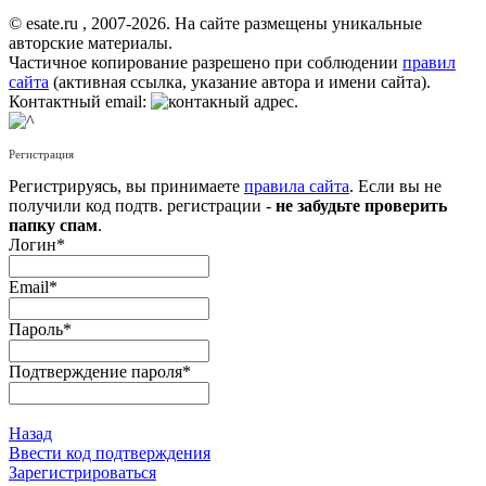
© esate.ru , 2007-2026. На сайте размещены уникальные
авторские материалы.
Частичное копирование разрешено при соблюдении
правил
сайта
(активная ссылка, указание автора и имени сайта).
Контактный email:
.
Регистрация
Регистрируясь, вы принимаете
правила сайта
. Если вы не
получили код подтв. регистрации -
не забудьте проверить
папку спам
.
Логин
*
Email
*
Пароль
*
Подтверждение пароля
*
Назад
Ввести код подтверждения
Зарегистрироваться