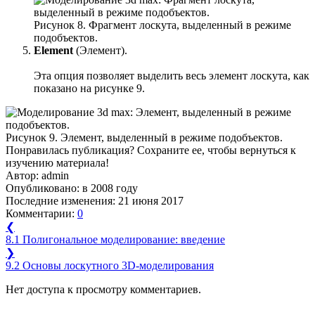
Рисунок 8. Фрагмент лоскута, выделенный в режиме
подобъектов.
Element
(Элемент).
Эта опция позволяет выделить весь элемент лоскута, как
показано на рисунке 9.
Рисунок 9. Элемент, выделенный в режиме подобъектов.
Понравилась публикация? Сохраните ее, чтобы вернуться к
изучению материала!
Автор:
admin
Опубликовано:
в 2008 году
Последние изменения:
21 июня 2017
Комментарии:
0
❮
8.1 Полигональное моделирование: введение
❯
9.2 Основы лоскутного 3D-моделирования
Нет доступа к просмотру комментариев.