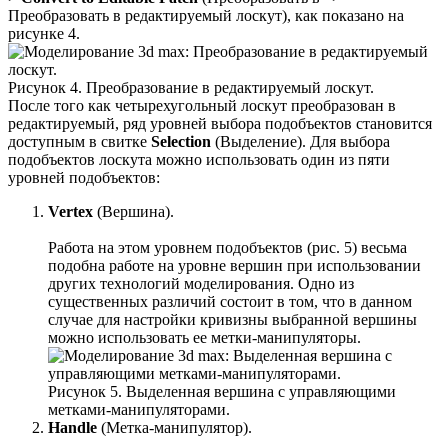
Преобразовать в редактируемый лоскут), как показано на
рисунке 4.
Рисунок 4. Преобразование в редактируемый лоскут.
После того как четырехугольный лоскут преобразован в
редактируемый, ряд уровней выбора подобъектов становится
доступным в свитке
Selection
(Выделение). Для выбора
подобъектов лоскута можно использовать один из пяти
уровней подобъектов:
Vertex
(Вершина).
Работа на этом уровнем подобъектов (рис. 5) весьма
подобна работе на уровне вершин при использовании
других технологий моделирования. Одно из
существенных различий состоит в том, что в данном
случае для настройки кривизны выбранной вершины
можно использовать ее метки-манипуляторы.
Рисунок 5. Выделенная вершина с управляющими
метками-манипуляторами.
Handle
(Метка-манипулятор).