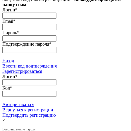
папку спам
.
Логин
*
Email
*
Пароль
*
Подтверждение пароля
*
Назад
Ввести код подтверждения
Зарегистрироваться
Логин
*
Код
*
Авторизоваться
Вернуться к регистрации
Подтвердить регистрацию
×
Восстановление пароля