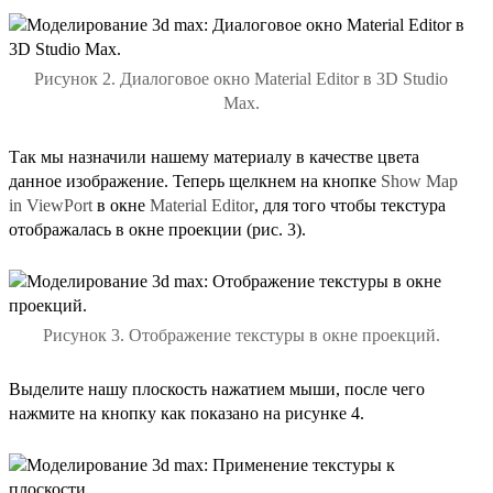
Рисунок 2. Диалоговое окно Material Editor в 3D Studio
Max.
Так мы назначили нашему материалу в качестве цвета
данное изображение. Теперь щелкнем на кнопке
Show Map
in ViewPort
в окне
Material Editor
, для того чтобы текстура
отображалась в окне проекции (рис. 3).
Рисунок 3. Отображение текстуры в окне проекций.
Выделите нашу плоскость нажатием мыши, после чего
нажмите на кнопку как показано на рисунке 4.