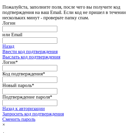
Пожалуйста, заполните поля, после чего вы получите код
подтверждения на ваш Email. Если код не пришел в течении
нескольких минут - проверьте папку спам.
Логин
или
Email
Назад
Ввести код подтверждения
Выслать код подтверждения
Логин
*
Код подтверждения
*
Новый пароль
*
Подтверждение пароля
*
Назад к авторизации
Запросить код подтверждения
Сменить пароль
×