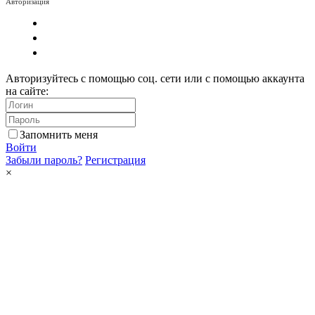
Авторизация
Авторизуйтесь с помощью соц. сети или с помощью аккаунта
на сайте:
Запомнить меня
Войти
Забыли пароль?
Регистрация
×