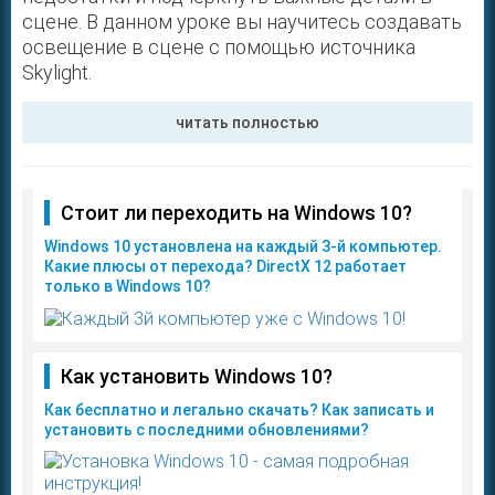
сцене. В данном уроке вы научитесь создавать
освещение в сцене с помощью источника
Skylight.
читать полностью
Стоит ли переходить на Windows 10?
Windows 10 установлена на каждый 3-й компьютер.
Какие плюсы от перехода? DirectX 12 работает
только в Windows 10?
Как установить Windows 10?
Как бесплатно и легально скачать? Как записать и
установить с последними обновлениями?