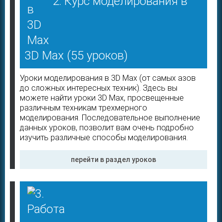
2. Курс моделирования в
3D Max
(55 уроков)
Уроки моделирования в 3D Max (от самых азов
до сложных интересных техник). Здесь вы
можете найти уроки 3D Max, просвещенные
различным техникам трехмерного
моделирования. Последовательное выполнение
данных уроков, позволит вам очень подробно
изучить различные способы моделирования.
перейти в раздел уроков