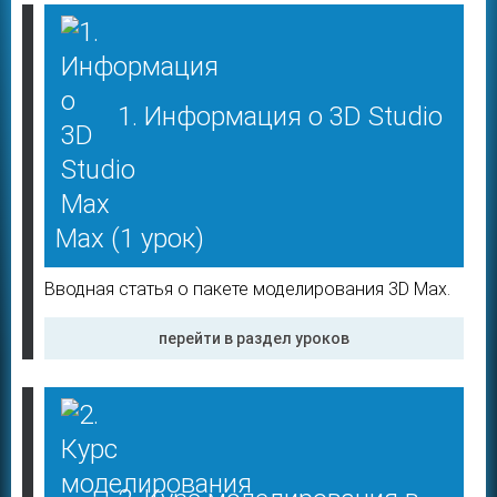
1. Информация о 3D Studio
Max
(1 урок)
Вводная статья о пакете моделирования 3D Max.
перейти в раздел уроков