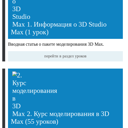
1. Информация о 3D Studio
Max
(1 урок)
Вводная статья о пакете моделирования 3D Max.
перейти в раздел уроков
2. Курс моделирования в 3D
Max
(55 уроков)