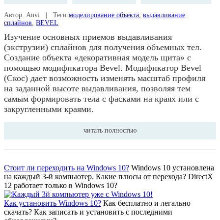
Автор: Anvi | Теги:
моделирование объекта
,
выдавливание
сплайнов
,
BEVEL
Изучение основных приемов выдавливания
(экструзии) сплайнов для получения объемных тел.
Создание объекта «декоративная модель щита» с
помощью модификатора Bevel. Модификатор Bevel
(Скос) дает возможность изменять масштаб профиля
на заданной высоте выдавливания, позволяя тем
самым формировать тела с фасками на краях или с
закругленными краями.
читать полностью
Стоит ли переходить на Windows 10?
Windows 10 установлена
на каждый 3-й компьютер. Какие плюсы от перехода? DirectX
12 работает только в Windows 10?
Как установить Windows 10?
Как бесплатно и легально
скачать? Как записать и установить с последними