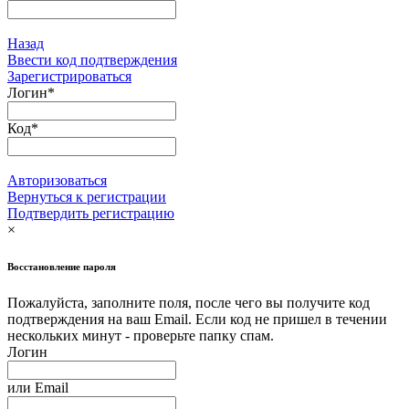
Назад
Ввести код подтверждения
Зарегистрироваться
Логин
*
Код
*
Авторизоваться
Вернуться к регистрации
Подтвердить регистрацию
×
Восстановление пароля
Пожалуйста, заполните поля, после чего вы получите код
подтверждения на ваш Email. Если код не пришел в течении
нескольких минут - проверьте папку спам.
Логин
или
Email