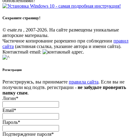
обновлениями?
Сохраните страницу!
© esate.ru , 2007-2026. На сайте размещены уникальные
авторские материалы.
Частичное копирование разрешено при соблюдении
правил
сайта
(активная ссылка, указание автора и имени сайта).
Контактный email:
.
Регистрация
Регистрируясь, вы принимаете
правила сайта
. Если вы не
получили код подтв. регистрации -
не забудьте проверить
папку спам
.
Логин
*
Email
*
Пароль
*
Подтверждение пароля
*