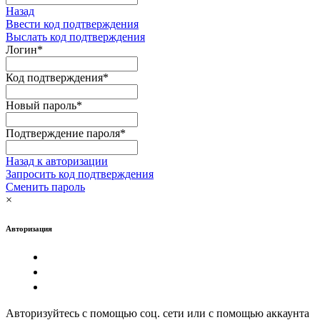
Назад
Ввести код подтверждения
Выслать код подтверждения
Логин
*
Код подтверждения
*
Новый пароль
*
Подтверждение пароля
*
Назад к авторизации
Запросить код подтверждения
Сменить пароль
×
Авторизация
Авторизуйтесь с помощью соц. сети или с помощью аккаунта