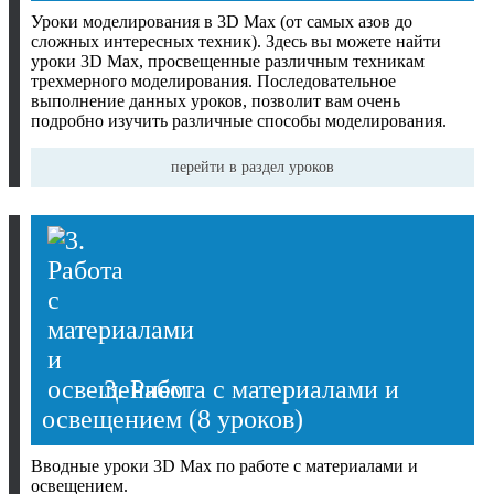
Уроки моделирования в 3D Max (от самых азов до
сложных интересных техник). Здесь вы можете найти
уроки 3D Max, просвещенные различным техникам
трехмерного моделирования. Последовательное
выполнение данных уроков, позволит вам очень
подробно изучить различные способы моделирования.
перейти в раздел уроков
3. Работа с материалами и
освещением
(8 уроков)
Вводные уроки 3D Max по работе с материалами и
освещением.