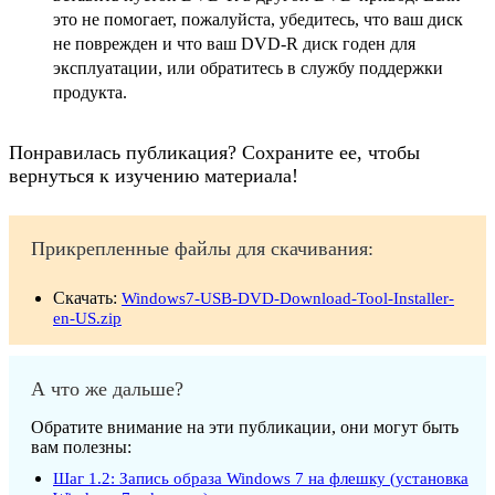
это не помогает, пожалуйста, убедитесь, что ваш диск
не поврежден и что ваш DVD-R диск годен для
эксплуатации, или обратитесь в службу поддержки
продукта.
Понравилась публикация? Сохраните ее, чтобы
вернуться к изучению материала!
Прикрепленные файлы для скачивания:
Скачать:
Windows7-USB-DVD-Download-Tool-Installer-
en-US.zip
А что же дальше?
Обратите внимание на эти публикации, они могут быть
вам полезны:
Шаг 1.2: Запись образа Windows 7 на флешку (установка