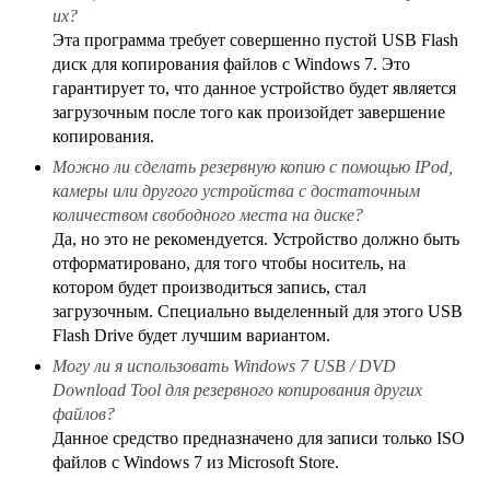
их?
Эта программа требует совершенно пустой USB Flash
диск для копирования файлов с Windows 7. Это
гарантирует то, что данное устройство будет является
загрузочным после того как произойдет завершение
копирования.
Можно ли сделать резервную копию с помощью IPod,
камеры или другого устройства с достаточным
количеством свободного места на диске?
Да, но это не рекомендуется. Устройство должно быть
отформатировано, для того чтобы носитель, на
котором будет производиться запись, стал
загрузочным. Специально выделенный для этого USB
Flash Drive будет лучшим вариантом.
Могу ли я использовать Windows 7 USB / DVD
Download Tool для резервного копирования других
файлов?
Данное средство предназначено для записи только ISO
файлов с Windows 7 из Microsoft Store.