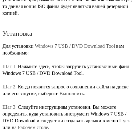
то данная копия ISO файла будет являться вашей резервной
копией.
Установка
Для установки
Windows 7 USB / DVD Download Tool
вам
необходимо:
Шаг 1.
Нажмите здесь, чтобы загрузить установочный файл
Windows 7 USB / DVD Download Tool
.
Шаг 2.
Когда появится запрос о сохранении файла на диске
или его запуске, выберите
Выполнить
.
Шаг 3.
Следуйте инструкциям установки. Вы можете
определить, куда установить инструмент Windows 7 USB /
DVD Download и следует ли создавать ярлыки в меню
Пуск
или на
Рабочем столе
.