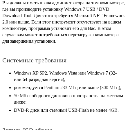
Вы должны иметь права администратора на том компьютере,
где вы производите установку Windows 7 USB / DVD
Download Tool. Для этого требуется Microsoft NET Framework
2.0
или выше. Если этот инструмент отсутствуют на вашем
компьютере, программа установит его для Вас. В этом
случае вам может потребоваться перезагрузка компьютера
для завершения установки.
Системные требования
Windows XP SP2, Windows Vista или Windows 7 (32-
или 64-разрядная версия);
рекомендуется
Pentium 233 МГц
или выше (
300 МГц
);
50 Мб
свободного дискового пространства на жестком
диске;
DVD-R диск или съемный USB-Flash не менее
4GB
.