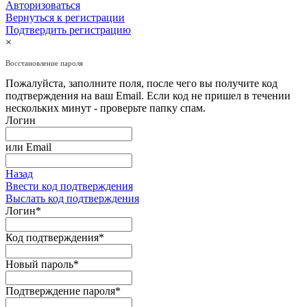
Авторизоваться
Вернуться к регистрации
Подтвердить регистрацию
×
Восстановление пароля
Пожалуйста, заполните поля, после чего вы получите код
подтверждения на ваш Email. Если код не пришел в течении
нескольких минут - проверьте папку спам.
Логин
или
Email
Назад
Ввести код подтверждения
Выслать код подтверждения
Логин
*
Код подтверждения
*
Новый пароль
*
Подтверждение пароля
*