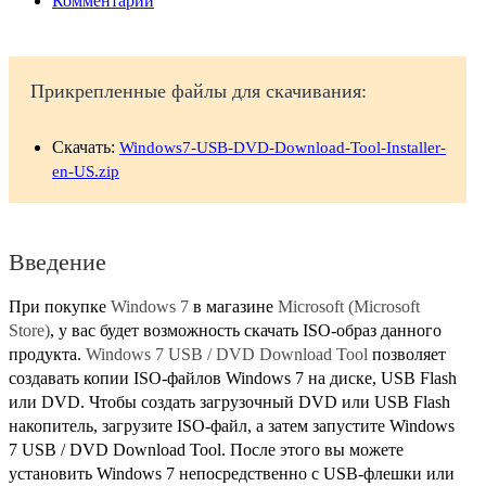
Комментарии
Прикрепленные файлы для скачивания:
Скачать:
Windows7-USB-DVD-Download-Tool-Installer-
en-US.zip
Введение
При покупке
Windows 7
в магазине
Microsoft (Microsoft
Store)
, у вас будет возможность скачать ISO-образ данного
продукта.
Windows 7 USB / DVD Download Tool
позволяет
создавать копии ISO-файлов Windows 7 на диске, USB Flash
или DVD. Чтобы создать загрузочный DVD или USB Flash
накопитель, загрузите ISO-файл, а затем запустите Windows
7 USB / DVD Download Tool. После этого вы можете
установить Windows 7 непосредственно с USB-флешки или