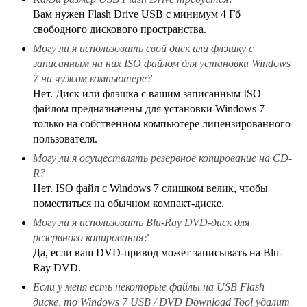
Вам нужен Flash Drive USB с минимум
4 Гб
свободного дискового пространства.
Могу ли я использовать свой диск или флэшку с
записанным на них ISO файлом для установки Windows
7 на чужом компьютере?
Нет. Диск или флэшка с вашим записанным ISO
файлом предназначены для установки Windows 7
только на собственном компьютере лицензированного
пользователя.
Могу ли я осуществлять резервное копирование на CD-
R?
Нет. ISO файл с Windows 7 слишком велик, чтобы
поместиться на обычном компакт-диске.
Могу ли я использовать Blu-Ray DVD-диск для
резервного копирования?
Да, если ваш DVD-привод может записывать на Blu-
Ray DVD.
Если у меня есть некоторые файлы на USB Flash
диске, то Windows 7 USB / DVD Download Tool удалит