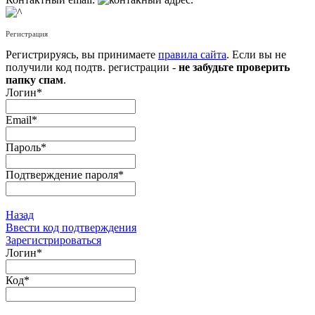
Регистрация
Регистрируясь, вы принимаете
правила сайта
. Если вы не
получили код подтв. регистрации -
не забудьте проверить
папку спам
.
Логин
*
Email
*
Пароль
*
Подтверждение пароля
*
Назад
Ввести код подтверждения
Зарегистрироваться
Логин
*
Код
*