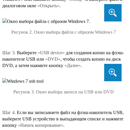
диалоговом окне
«Открыть»
.
Рисунок 2. Окно выбора файла с образом Windows 7
Шаг 3.
Выберите
«USB device»
для создания копии на флэш-
накопителе USB или
«DVD»
, чтобы создать копию на диск
DVD, а затем нажмите кнопку
«Далее»
.
Рисунок 3. Окно выбора записи на USB или DVD
Шаг 4.
Если вы записываете файл на флэш-накопитель USB,
выберите USB устройство в выпадающем списке и нажмите
кнопку
«Начать копирование»
.