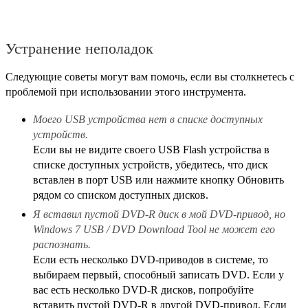
Устранение неполадок
Следующие советы могут вам помочь, если вы столкнетесь с
проблемой при использовании этого инструмента.
Моего USB устройства нет в списке доступных
устройств.
Если вы не видите своего USB Flash устройства в
списке доступных устройств, убедитесь, что диск
вставлен в порт USB или нажмите кнопку Обновить
рядом со списком доступных дисков.
Я вставил пустой DVD-R диск в мой DVD-привод, но
Windows 7 USB / DVD Download Tool не может его
распознать.
Если есть несколько DVD-приводов в системе, то
выбираем первый, способный записать DVD. Если у
вас есть несколько DVD-R дисков, попробуйте
вставить пустой DVD-R в другой DVD-привод. Если