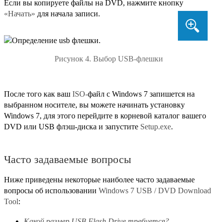
Если вы копируете файлы на DVD, нажмите кнопку
«Начать»
для начала записи.
Рисунок 4. Выбор USB-флешки
После того как ваш
ISO-
файл с Windows 7 запишется на
выбранном носителе, вы можете начинать установку
Windows 7, для этого перейдите в корневой каталог вашего
DVD или USB флэш-диска и запустите
Setup.exe
.
Часто задаваемые вопросы
Ниже приведены некоторые наиболее часто задаваемые
вопросы об использовании
Windows 7 USB / DVD Download
Tool
:
Какой размер USB Flash Drive требуется?