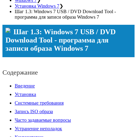
Windows 7
❯
Установка Windows 7
❯
Шаг 1.3: Windows 7 USB / DVD Download Tool -
программа для записи образа Windows 7
Шаг 1.3: Windows 7 USB / DVD
Download Tool - программа для
записи образа Windows 7
Содержание
Введение
Установка
Системные требования
Запись ISO образа
Часто задаваемые вопросы
Устранение неполадок