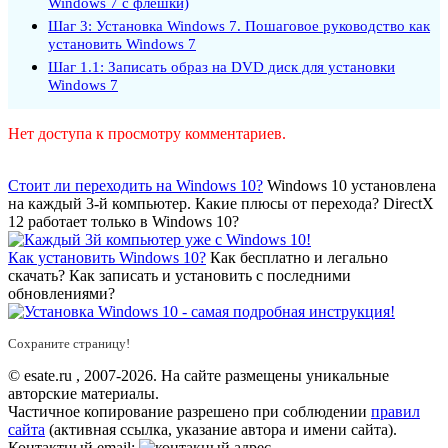
Windows 7 с флешки)
Шаг 3: Установка Windows 7. Пошаговое руководство как
установить Windows 7
Шаг 1.1: Записать образ на DVD диск для установки
Windows 7
Нет доступа к просмотру комментариев.
Стоит ли переходить на Windows 10?
Windows 10 установлена
на каждый 3-й компьютер. Какие плюсы от перехода? DirectX
12 работает только в Windows 10?
Как установить Windows 10?
Как бесплатно и легально
скачать? Как записать и установить с последними
обновлениями?
Сохраните страницу!
© esate.ru , 2007-2026. На сайте размещены уникальные
авторские материалы.
Частичное копирование разрешено при соблюдении
правил
сайта
(активная ссылка, указание автора и имени сайта).
Контактный email:
.