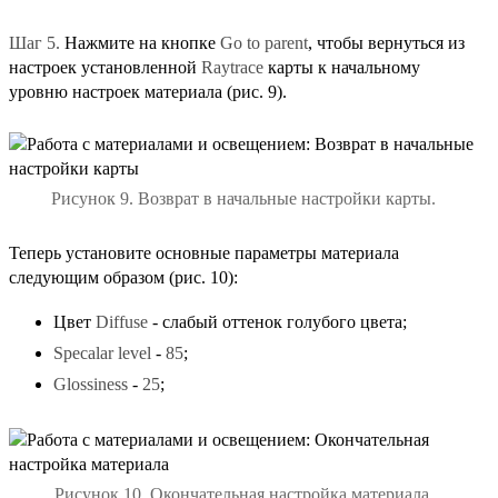
Шаг 5.
Нажмите на кнопке
Go to parent
, чтобы вернуться из
настроек установленной
Raytrace
карты к начальному
уровню настроек материала (рис. 9).
Рисунок 9. Возврат в начальные настройки карты.
Теперь установите основные параметры материала
следующим образом (рис. 10):
Цвет
Diffuse
- слабый оттенок голубого цвета;
Specalar level
-
85
;
Glossiness
-
25
;
Рисунок 10. Окончательная настройка материала.