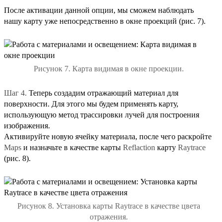
После активации данной опции, мы сможем наблюдать
нашу карту уже непосредственно в окне проекций (рис. 7).
Рисунок 7. Карта видимая в окне проекции.
Шаг 4.
Теперь создадим отражающий материал для
поверхности. Для этого мы будем применять карту,
использующую метод трассировки лучей для построения
изображения.
Активируйте новую ячейку материала, после чего раскройте
Maps
и назначьте в качестве карты
Reflaction
карту
Raytrace
(рис. 8).
Рисунок 8. Установка карты Raytrace в качестве цвета
отражения.