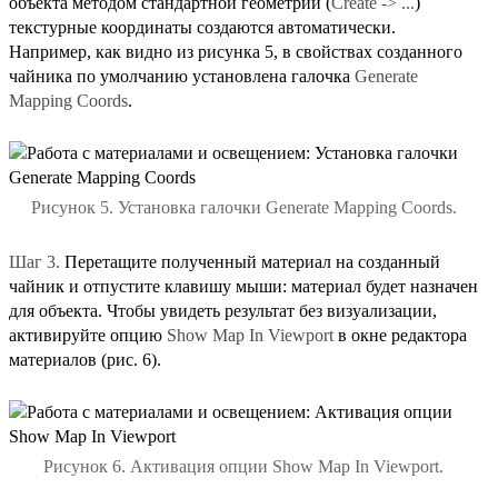
объекта методом стандартной геометрии (
Create -> ...
)
текстурные координаты создаются автоматически.
Например, как видно из рисунка 5, в свойствах созданного
чайника по умолчанию установлена галочка
Generate
Mapping Coords
.
Рисунок 5. Установка галочки Generate Mapping Coords.
Шаг 3.
Перетащите полученный материал на созданный
чайник и отпустите клавишу мыши: материал будет назначен
для объекта. Чтобы увидеть результат без визуализации,
активируйте опцию
Show Map In Viewport
в окне редактора
материалов (рис. 6).
Рисунок 6. Активация опции Show Map In Viewport.