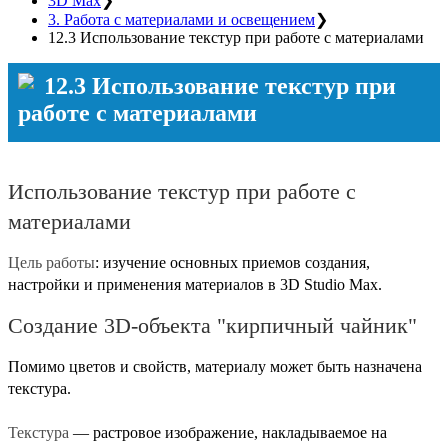
3D Max
❯
3. Работа с материалами и освещением
❯
12.3 Использование текстур при работе с материалами
12.3 Использование текстур при
работе с материалами
Использование текстур при работе с
материалами
Цель работы
: изучение основных приемов создания,
настройки и применения материалов в 3D Studio Max.
Создание 3D-объекта "кирпичный чайник"
Помимо цветов и свойств, материалу может быть назначена
текстура.
Текстура
— растровое изображение, накладываемое на