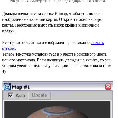
Рисунок 3. Выбор типа карты для дифьюзного цвета.
Дважды щелкните на строке
Bitmap
, чтобы установить
изображение в качестве карты. Откроется окно выбора
карты. Необходимо выбрать изображение кирпичной
кладки.
Если у вас нет данного изображения, его можно
скачать
отсюда.
Теперь текстура установиться в качестве основного цвета
нашего материала. Если щелкнуть дважды на ячейке, то мы
увидим увеличенную визуализацию нашего материала (рис.
4)