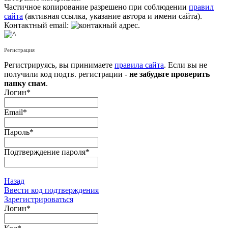
Частичное копирование разрешено при соблюдении
правил
сайта
(активная ссылка, указание автора и имени сайта).
Контактный email:
.
Регистрация
Регистрируясь, вы принимаете
правила сайта
. Если вы не
получили код подтв. регистрации -
не забудьте проверить
папку спам
.
Логин
*
Email
*
Пароль
*
Подтверждение пароля
*
Назад
Ввести код подтверждения
Зарегистрироваться
Логин
*