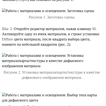
Рисунок 1. Заготовка сцены.
Шаг 2.
Откройте редактор материалов, нажав клавишу
M
.
Активируйте одну из ячеек материалов, в строке установки
Diffuse
цвета материала, после квадрата выбора цвета,
нажмите на небольшой квадратик (рис. 2).
Рисунок 2. Установка материала/карты/текстуры в качестве
дифьюзного изображения материала.