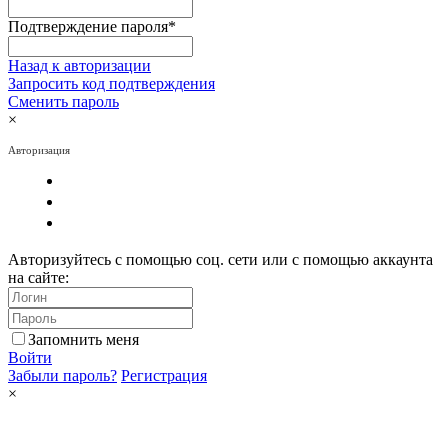
Подтверждение пароля
*
Назад к авторизации
Запросить код подтверждения
Сменить пароль
×
Авторизация
Авторизуйтесь с помощью соц. сети или с помощью аккаунта
на сайте:
Запомнить меня
Войти
Забыли пароль?
Регистрация
×