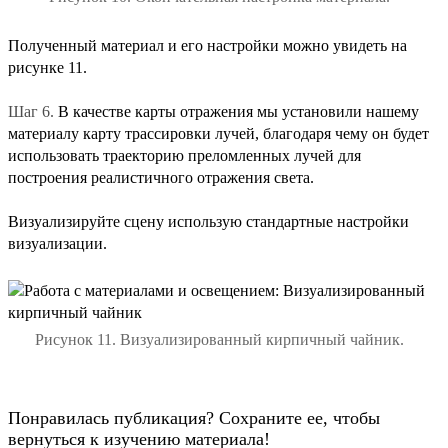
Полученный материал и его настройки можно увидеть на
рисунке 11.
Шаг 6.
В качестве карты отражения мы установили нашему
материалу карту трассировки лучей, благодаря чему он будет
использовать траекторию преломленных лучей для
построения реалистичного отражения света.
Визуализируйте сцену использую стандартные настройки
визуализации.
Рисунок 11. Визуализированный кирпичный чайник.
Понравилась публикация? Сохраните ее, чтобы
вернуться к изучению материала!