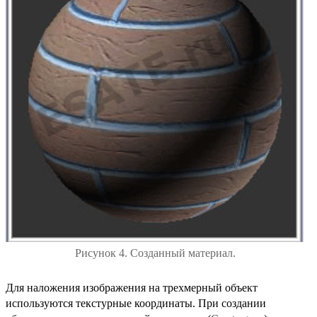
Рисунок 4. Созданный материал.
Для наложения изображения на трехмерный объект
используются текстурные координаты. При создании