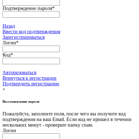
Подтверждение пароля
*
Назад
Ввести код подтверждения
Зарегистрироваться
Логин
*
Код
*
Авторизоваться
Вернуться к регистрации
Подтвердить регистрацию
×
Восстановление пароля
Пожалуйста, заполните поля, после чего вы получите код
подтверждения на ваш Email. Если код не пришел в течении
нескольких минут - проверьте папку спам.
Логин