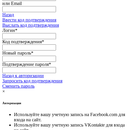
или
Email
Назад
Ввести код подтверждения
Выслать код подтверждения
Логин
*
Код подтверждения
*
Новый пароль
*
Подтверждение пароля
*
Назад к авторизации
Запросить код подтверждения
Сменить пароль
×
Авторизация
Используйте вашу учетную запись на Facebook.com для
входа на сайт.
Используйте вашу учетную запись VKontakte для входа