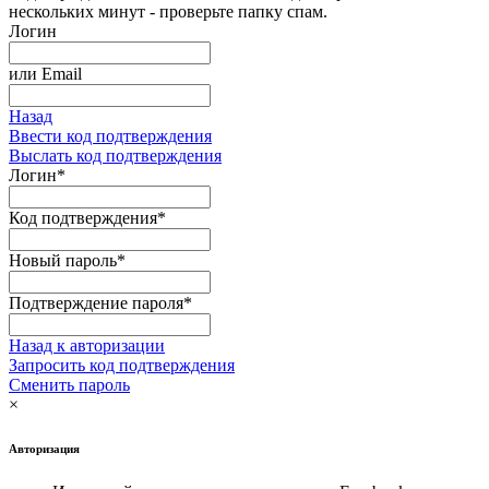
нескольких минут - проверьте папку спам.
Логин
или
Email
Назад
Ввести код подтверждения
Выслать код подтверждения
Логин
*
Код подтверждения
*
Новый пароль
*
Подтверждение пароля
*
Назад к авторизации
Запросить код подтверждения
Сменить пароль
×
Авторизация