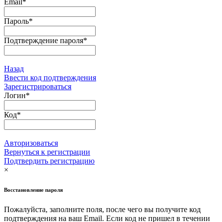
Email
*
Пароль
*
Подтверждение пароля
*
Назад
Ввести код подтверждения
Зарегистрироваться
Логин
*
Код
*
Авторизоваться
Вернуться к регистрации
Подтвердить регистрацию
×
Восстановление пароля
Пожалуйста, заполните поля, после чего вы получите код
подтверждения на ваш Email. Если код не пришел в течении