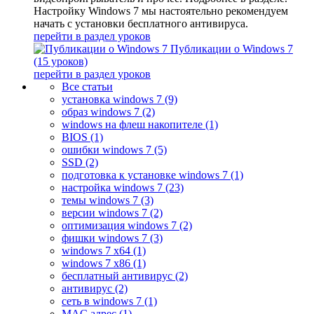
Настройку Windows 7 мы настоятельно рекомендуем
начать с установки бесплатного антивируса.
перейти в раздел уроков
Публикации о Windows 7
(15 уроков)
перейти в раздел уроков
Все статьи
установка windows 7 (9)
образ windows 7 (2)
windows на флеш накопителе (1)
BIOS (1)
ошибки windows 7 (5)
SSD (2)
подготовка к установке windows 7 (1)
настройка windows 7 (23)
темы windows 7 (3)
версии windows 7 (2)
оптимизация windows 7 (2)
фишки windows 7 (3)
windows 7 x64 (1)
windows 7 x86 (1)
бесплатный антивирус (2)
антивирус (2)
сеть в windows 7 (1)
MAC адрес (1)