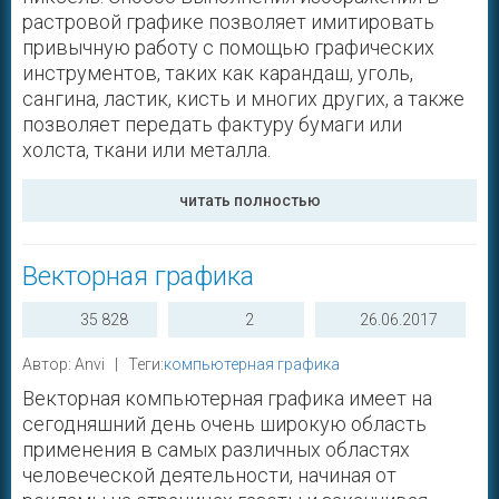
растровой графике позволяет имитировать
привычную работу с помощью графических
инструментов, таких как карандаш, уголь,
сангина, ластик, кисть и многих других, а также
позволяет передать фактуру бумаги или
холста, ткани или металла.
читать полностью
Векторная графика
35 828
2
26.06.2017
Автор: Anvi | Теги:
компьютерная графика
Векторная компьютерная графика имеет на
сегодняшний день очень широкую область
применения в самых различных областях
человеческой деятельности, начиная от