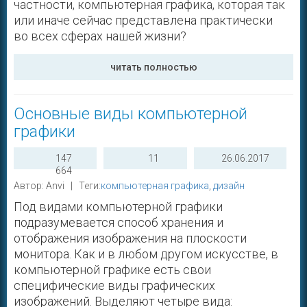
частности, компьютерная графика, которая так
или иначе сейчас представлена практически
во всех сферах нашей жизни?
читать полностью
Основные виды компьютерной
графики
147
11
26.06.2017
664
Автор: Anvi | Теги:
компьютерная графика
,
дизайн
Под видами компьютерной графики
подразумевается способ хранения и
отображения изображения на плоскости
монитора. Как и в любом другом искусстве, в
компьютерной графике есть свои
специфические виды графических
изображений. Выделяют четыре вида: