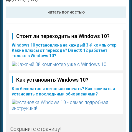
читать полностью
Стоит ли переходить на Windows 10?
Windows 10 установлена на каждый 3-й компьютер.
Какие плюсы от перехода? DirectX 12 работает
только в Windows 10?
Как установить Windows 10?
Как бесплатно и легально скачать? Как записать и
установить с последними обновлениями?
Сохраните страницу!