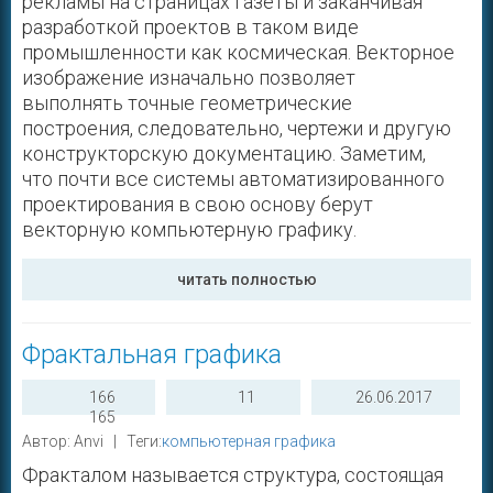
рекламы на страницах газеты и заканчивая
разработкой проектов в таком виде
промышленности как космическая. Векторное
изображение изначально позволяет
выполнять точные геометрические
построения, следовательно, чертежи и другую
конструкторскую документацию. Заметим,
что почти все системы автоматизированного
проектирования в свою основу берут
векторную компьютерную графику.
читать полностью
Фрактальная графика
166
11
26.06.2017
165
Автор: Anvi | Теги:
компьютерная графика
Фракталом называется структура, состоящая