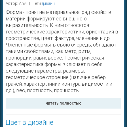
Автор: Anvi | Теги:
дизайн
Форма - понятие материальное; ряд свойств
материи формируют ее внешнюю
выразительность. К ним относятся:
геометрические характеристики, ориентация в
пространстве, цвет, фактура, членение и др.
Члененные формы, в свою очередь, обладают
такими свойствами, как метр, ритм,
пропорции, равновесие. Геометрическая
характеристика формы включает в себя
следующие параметры: размеры,
геометрическое строение (наличие ребер,
граней, характер линии контура видимости и
др.), вес, плотность, прочность.
читать полностью
Цвет в дизайне