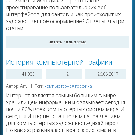
занимается Web-дизайнер, что такое
проектирование пользовательских веб-
интерфейсов для сайтов и как происходит их
художественное оформление? Ответы внутри
статьи.
читать полностью
История компьютерной графики
41 086
2
26.06.2017
Автор: Anvi | Теги:
компьютерная графика
Интернет является самым большим в мире
хранилищем информации и связывает сегодня
почти 80% всех компьютерных систем мира. И
сегодня Интернет стал новым направлением
для компьютерных художников-дизайнеров.
Но как же развивалась вся эта система и, в