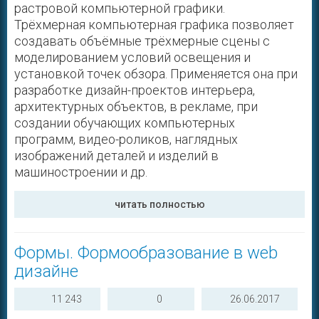
растровой компьютерной графики.
Трёхмерная компьютерная графика позволяет
создавать объёмные трёхмерные сцены с
моделированием условий освещения и
установкой точек обзора. Применяется она при
разработке дизайн-проектов интерьера,
архитектурных объектов, в рекламе, при
создании обучающих компьютерных
программ, видео-роликов, наглядных
изображений деталей и изделий в
машиностроении и др.
читать полностью
Формы. Формообразование в web
дизайне
11 243
0
26.06.2017