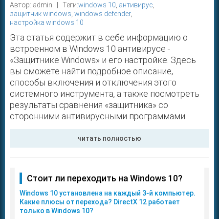
Автор: admin | Теги:
windows 10
,
антивирус
,
защитник windows
,
windows defender
,
настройка windows 10
Эта статья содержит в себе информацию о
встроенном в Windows 10 антивирусе -
«Защитнике Windows» и его настройке. Здесь
вы сможете найти подробное описание,
способы включения и отключения этого
системного инструмента, а также посмотреть
результаты сравнения «защитника» со
сторонними антивирусными программами.
читать полностью
Стоит ли переходить на Windows 10?
Windows 10 установлена на каждый 3-й компьютер.
Какие плюсы от перехода? DirectX 12 работает
только в Windows 10?